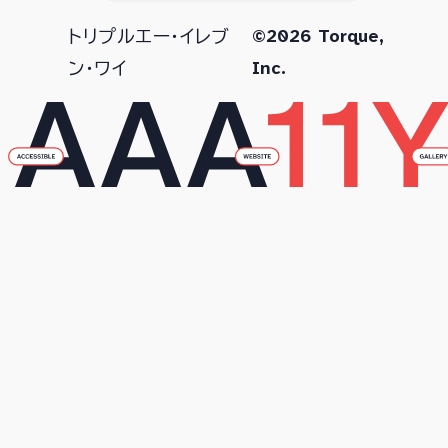
©2026 Torque,
トリプルエー・イレブ
Inc.
ン・ワイ