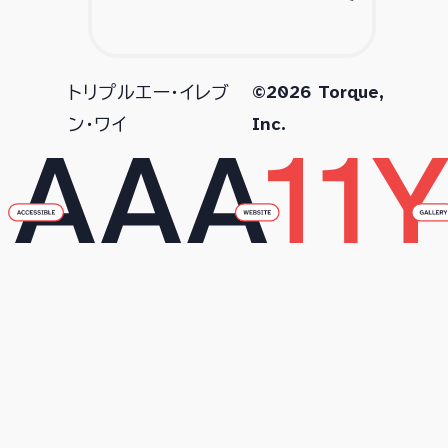
©2026 Torque,
トリプルエー・イレブ
Inc.
ン・ワイ