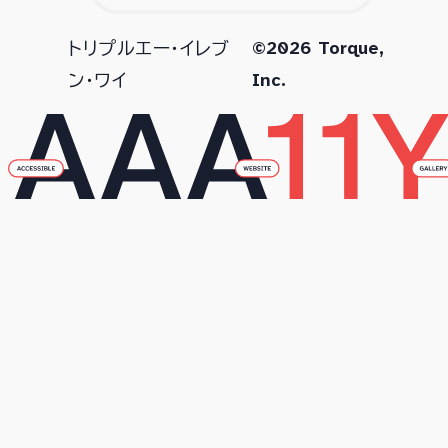
©2026 Torque,
トリプルエー・イレブ
Inc.
ン・ワイ