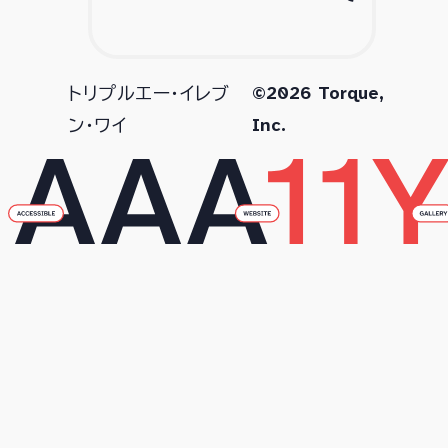
©2026 Torque,
トリプルエー・イレブ
Inc.
ン・ワイ