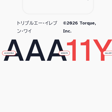
©2026 Torque,
トリプルエー・イレブ
Inc.
ン・ワイ