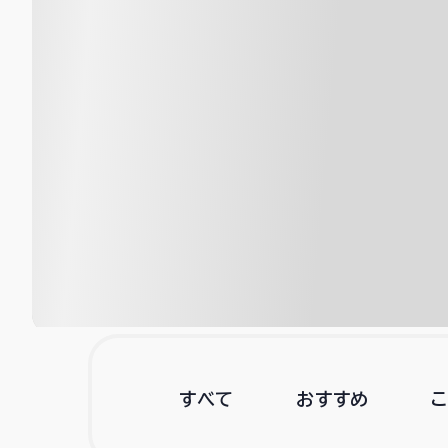
すべて
おすすめ