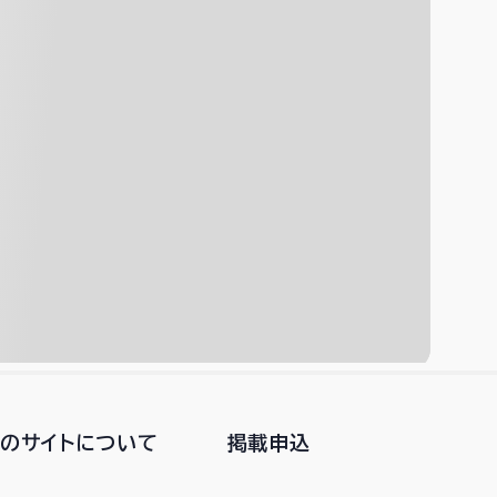
このサイトについて
掲載申込