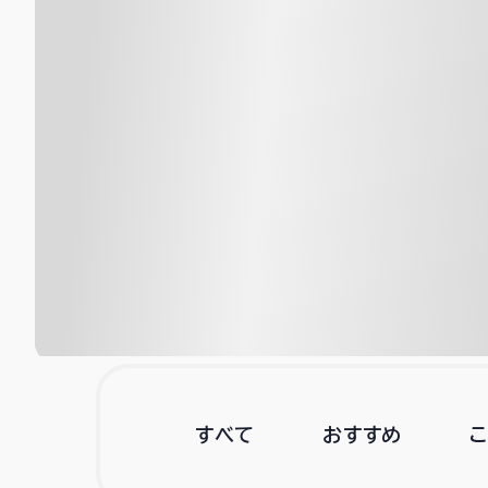
すべて
おすすめ