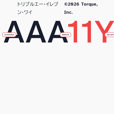
©2026 Torque,
トリプルエー・イレブ
Inc.
ン・ワイ