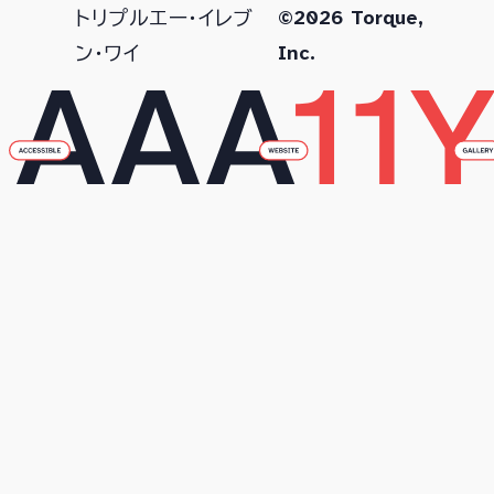
©2026 Torque,
トリプルエー・イレブ
Inc.
ン・ワイ