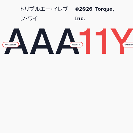
©2026 Torque,
トリプルエー・イレブ
Inc.
ン・ワイ