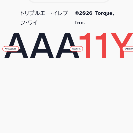
©2026 Torque,
トリプルエー・イレブ
Inc.
ン・ワイ