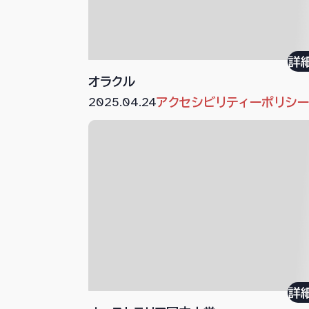
詳
オラクル
2025.04.24
アクセシビリティーポリシ
詳