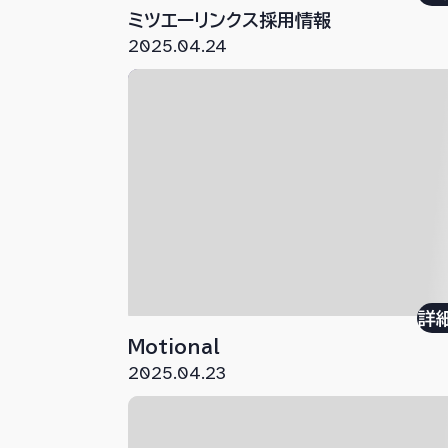
ミツエーリンクス採用情報
2025.04.24
詳
Motional
2025.04.23