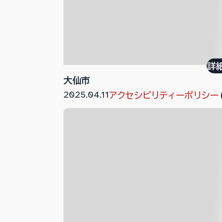
詳
大仙市
2025.04.11
アクセシビリティーポリシー