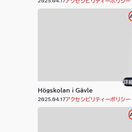
2025.04.17
アクセシビリティーポリシー
詳
Högskolan i Gävle
2025.04.17
アクセシビリティーポリシー