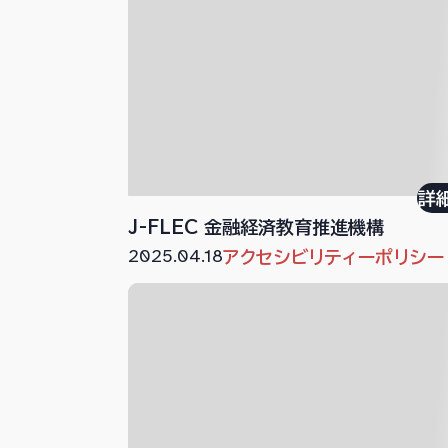
詳
J-FLEC 金融経済教育推進機構
2025.04.18
アクセシビリティーポリシー