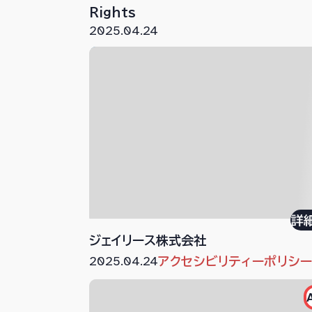
Rights
2025.04.24
詳
ジェイリース株式会社
2025.04.24
アクセシビリティーポリシ