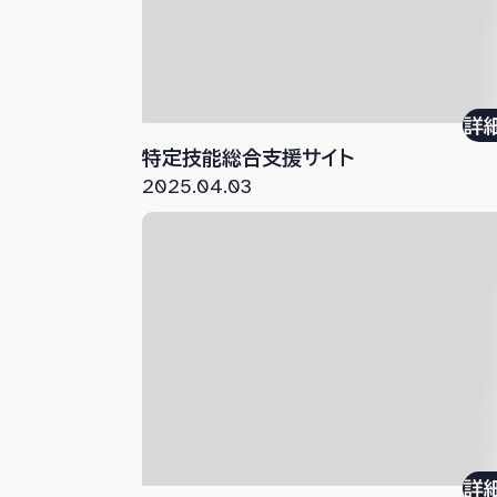
詳
特定技能総合支援サイト
2025.04.03
詳