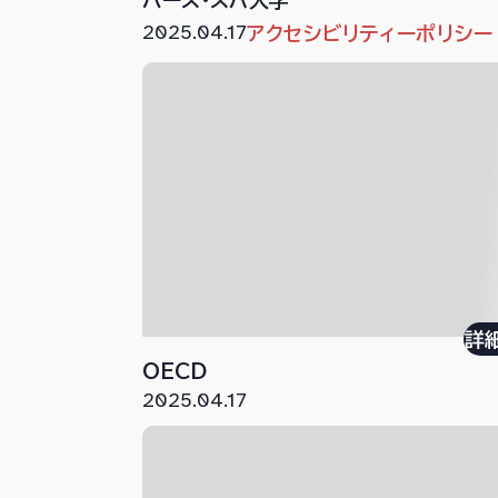
2025.04.17
アクセシビリティーポリシー
詳
OECD
2025.04.17