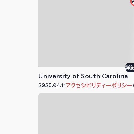
詳
University of South Carolina
2025.04.11
アクセシビリティーポリシー