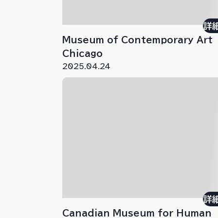
詳
Museum of Contemporary Art
Chicago
2025.04.24
詳
Canadian Museum for Human