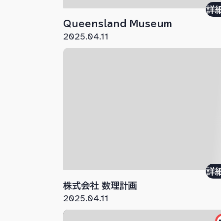
詳
Queensland Museum
2025.04.11
詳
株式会社 数理計画
2025.04.11