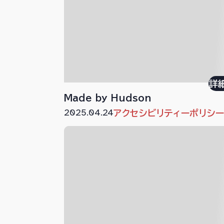
詳
Made by Hudson
2025.04.24
アクセシビリティーポリシ