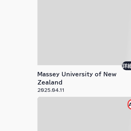
詳
Massey University of New
Zealand
2025.04.11