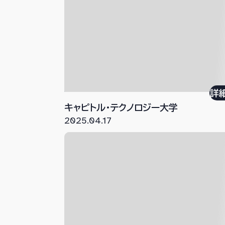
詳
キャピトル・テクノロジー大学
2025.04.17