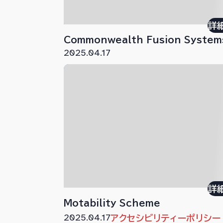
詳
Commonwealth Fusion System
2025.04.17
詳
Motability Scheme
2025.04.17
アクセシビリティーポリシー