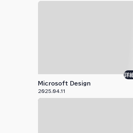
詳
Microsoft Design
2025.04.11