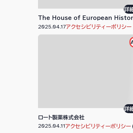
詳
The House of European Histo
2025.04.17
アクセシビリティーポリシー
詳
ロート製薬株式会社
2025.04.11
アクセシビリティーポリシー