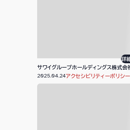
詳
サワイグループホールディングス株式会
2025.04.24
アクセシビリティーポリシ