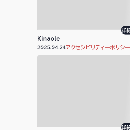
詳
Kinaole
2025.04.24
アクセシビリティーポリシ
詳