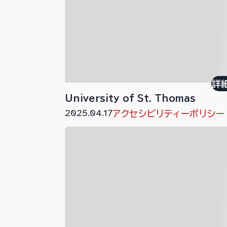
詳
University of St. Thomas
2025.04.17
アクセシビリティーポリシー