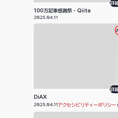
詳
100万記事感謝祭 - Qiita
2025.04.11
詳
DiAX
2025.04.11
アクセシビリティーポリシー