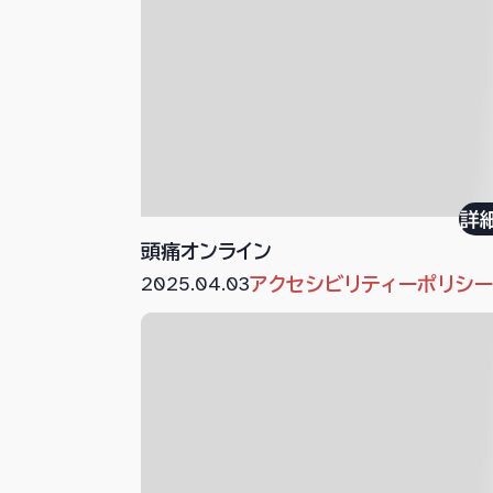
詳
頭痛オンライン
2025.04.03
アクセシビリティーポリシ