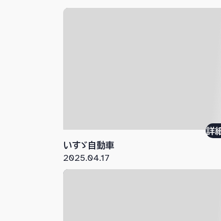
詳
いすゞ自動車
2025.04.17