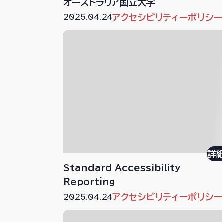
オーストラリア国立大学
2025.04.24
アクセシビリティーポリシ
詳
Standard Accessibility
Reporting
2025.04.24
アクセシビリティーポリシ