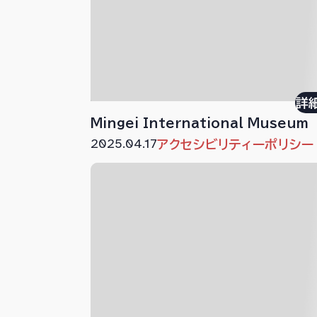
詳
Mingei International Museum
2025.04.17
アクセシビリティーポリシー