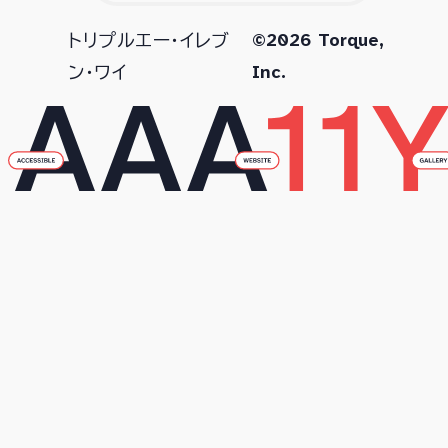
©2026 Torque,
トリプルエー・イレブ
Inc.
ン・ワイ