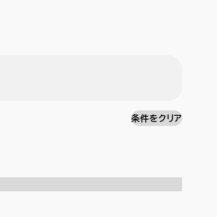
条件をクリア