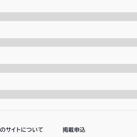
このサイトについて
掲載申込