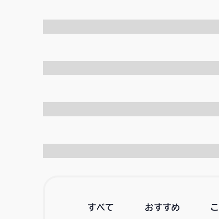
すべて
おすすめ