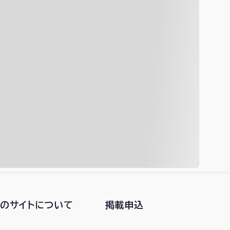
このサイトについて
掲載申込