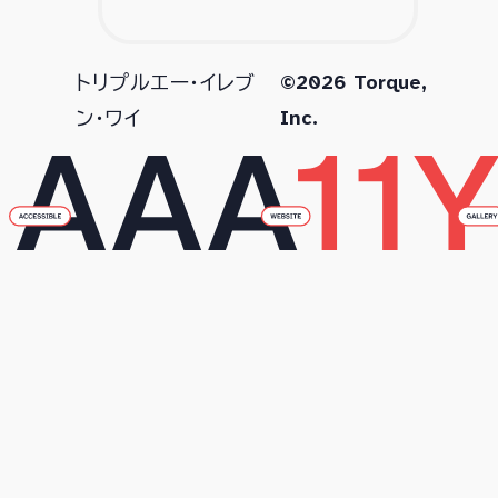
©2026 Torque,
トリプルエー・イレブ
Inc.
ン・ワイ