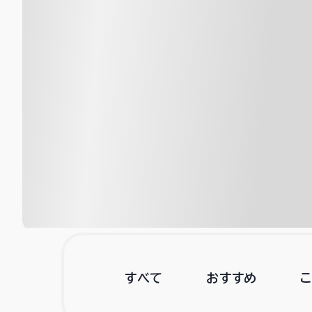
すべて
おすすめ