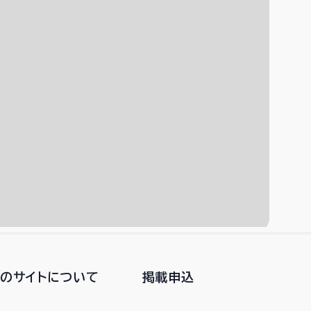
このサイトについて
掲載申込