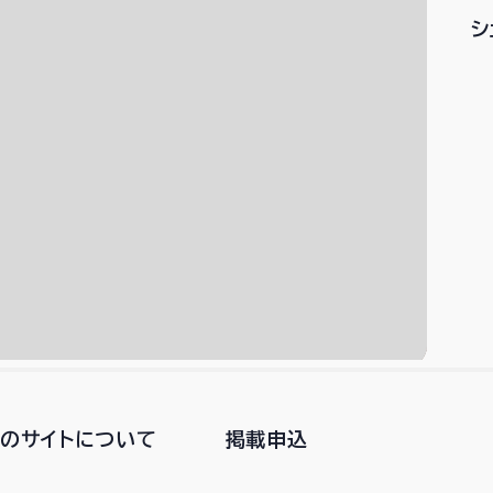
シ
このサイトについて
掲載申込