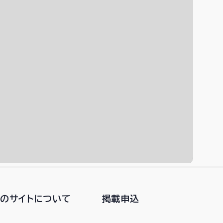
このサイトについて
掲載申込