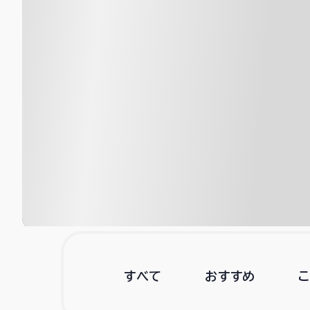
すべて
おすすめ