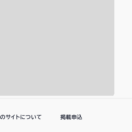
このサイトについて
掲載申込