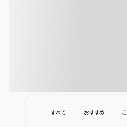
すべて
おすすめ