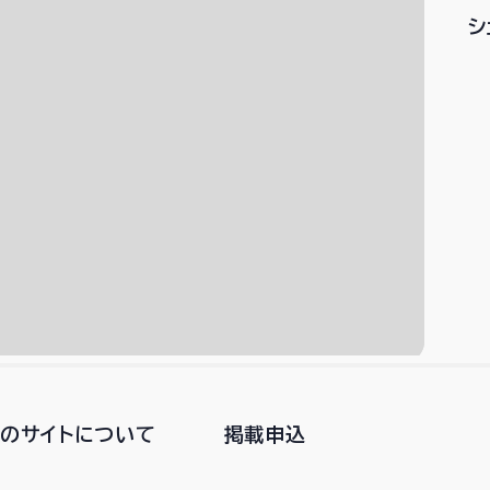
シ
このサイトについて
掲載申込