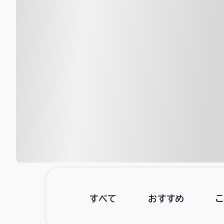
すべて
おすすめ