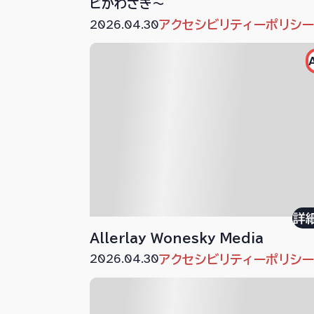
ビかわさき～
2026.04.30
アクセシビリティーポリシ
詳
Allerlay Wonesky Media
2026.04.30
アクセシビリティーポリシ