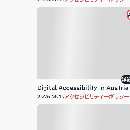
詳
Digital Accessibility in Austria
2026.06.10
アクセシビリティーポリシー