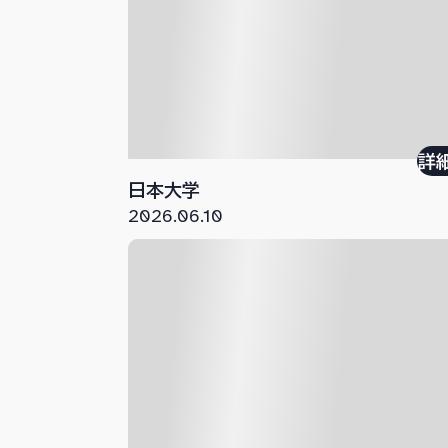
詳
日本大学
2026.06.10