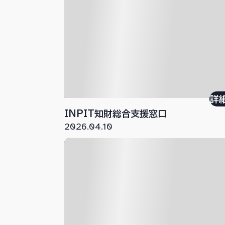
詳
INPIT知財総合支援窓口
2026.04.10