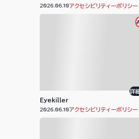
2026.06.10
アクセシビリティーポリシー
詳
Eyekiller
2026.06.10
アクセシビリティーポリシー