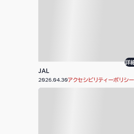
詳
JAL
2026.04.30
アクセシビリティーポリシ