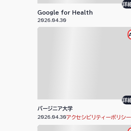
詳
Google for Health
2026.04.30
詳
バージニア大学
2026.04.30
アクセシビリティーポリシ