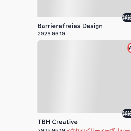
詳
Barrierefreies Design
2026.06.10
詳
TBH Creative
2026.06.10
アクセシビリティーポリシー