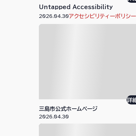
Untapped Accessibility
2026.04.30
アクセシビリティーポリシ
詳
三島市公式ホームページ
2026.04.30