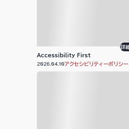
詳
Accessibility First
2026.04.10
アクセシビリティーポリシー