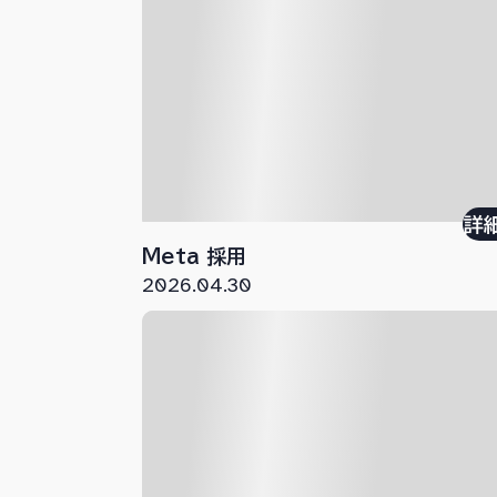
詳
Meta 採用
2026.04.30