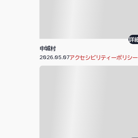
詳
中城村
2026.05.07
アクセシビリティーポリシー