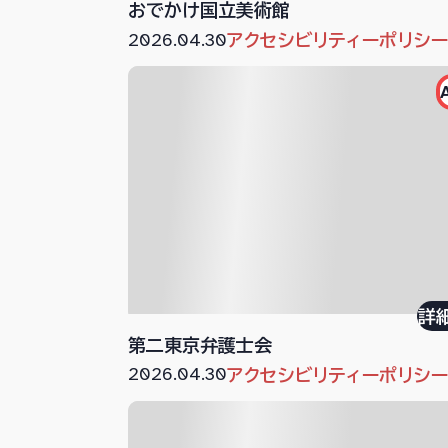
おでかけ国立美術館
2026.04.30
アクセシビリティーポリシ
詳
第二東京弁護士会
2026.04.30
アクセシビリティーポリシ