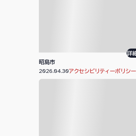
詳
昭島市
2026.04.30
アクセシビリティーポリシ