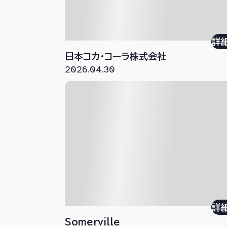
詳
日本コカ･コーラ株式会社
2026.04.30
詳
Somerville