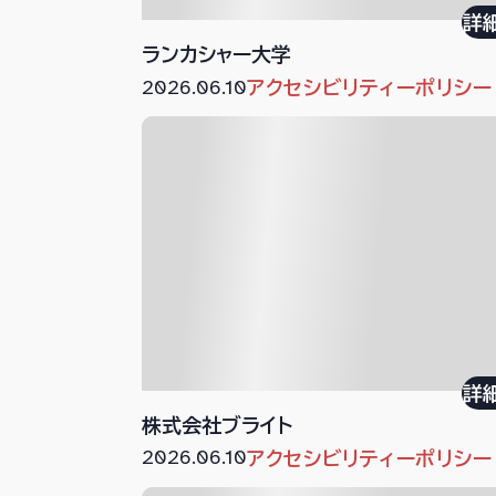
詳
ランカシャー大学
2026.06.10
アクセシビリティーポリシー
詳
株式会社ブライト
2026.06.10
アクセシビリティーポリシー