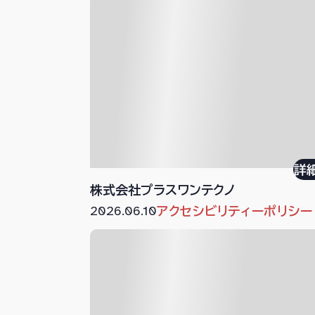
詳
株式会社プラスワンテクノ
2026.06.10
アクセシビリティーポリシー