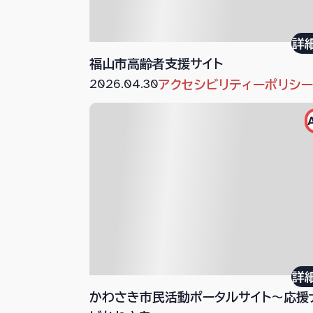
詳
福山市高齢者支援サイト
2026.04.30
アクセシビリティーポリシ
詳
かわさき市民活動ポータルサイト～応援