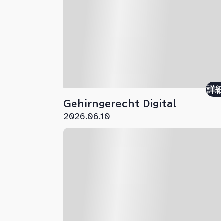
詳
Gehirngerecht Digital
2026.06.10