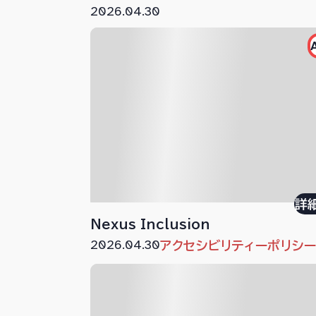
2026.04.30
詳
Nexus Inclusion
2026.04.30
アクセシビリティーポリシ