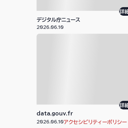
詳
デジタル庁ニュース
2026.06.10
詳
data.gouv.fr
2026.06.10
アクセシビリティーポリシー