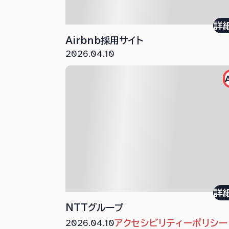
詳
Airbnb採用サイト
2026.04.10
詳
NTTグループ
2026.04.10
アクセシビリティーポリシー