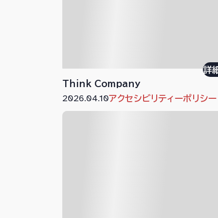
詳
Think Company
2026.04.10
アクセシビリティーポリシー