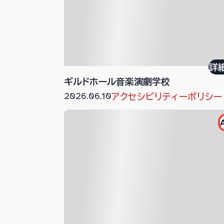
詳
ギルドホール音楽演劇学校
2026.06.10
アクセシビリティーポリシー