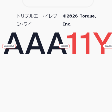
©2026 Torque,
トリプルエー・イレブ
Inc.
ン・ワイ