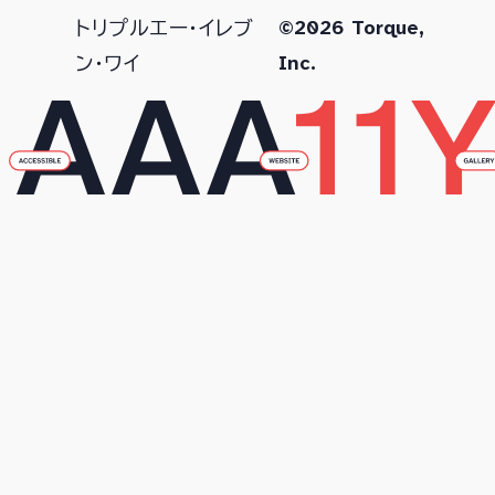
©2026 Torque,
トリプルエー・イレブ
Inc.
ン・ワイ