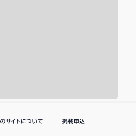
このサイトについて
掲載申込