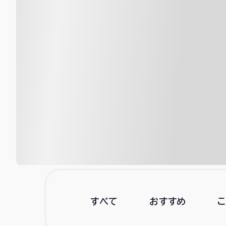
すべて
おすすめ