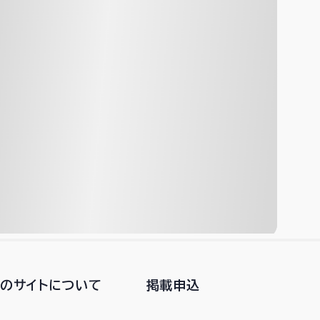
このサイトについて
掲載申込