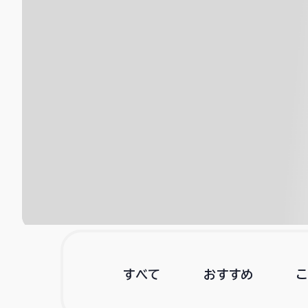
すべて
おすすめ