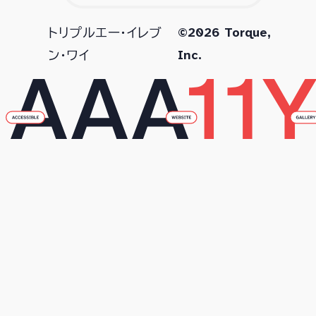
©2026 Torque,
トリプルエー・イレブ
Inc.
ン・ワイ