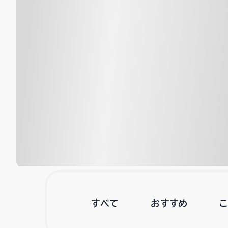
すべて
おすすめ