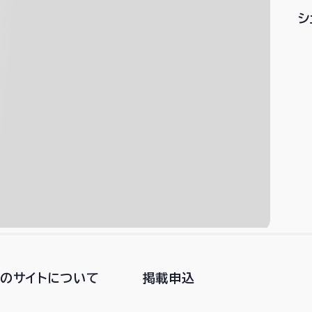
シ
このサイトについて
掲載申込