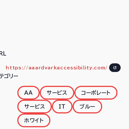
RL
https://aaardvarkaccessibility.com/
テゴリー
AA
サービス
コーポレート
サービス
IT
ブルー
ホワイト