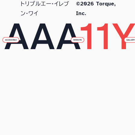
©2026 Torque,
トリプルエー・イレブ
Inc.
ン・ワイ