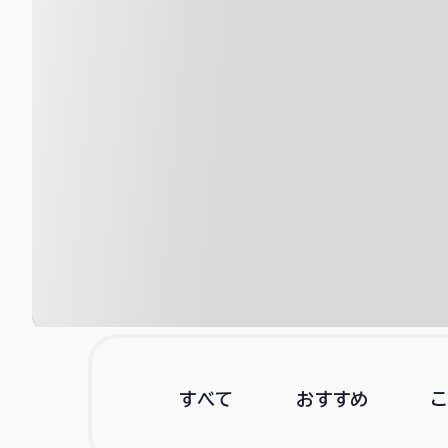
すべて
おすすめ