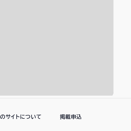
このサイトについて
掲載申込