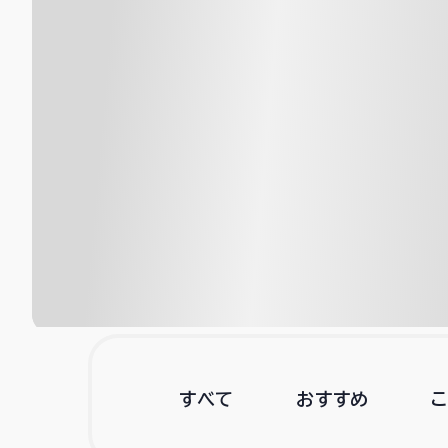
すべて
おすすめ