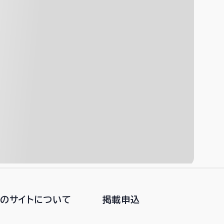
このサイトについて
掲載申込