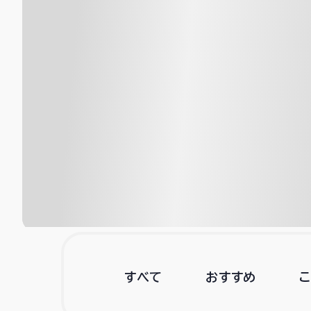
すべて
おすすめ