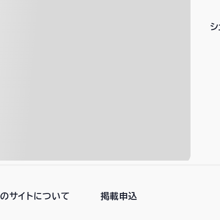
シ
このサイトについて
掲載申込