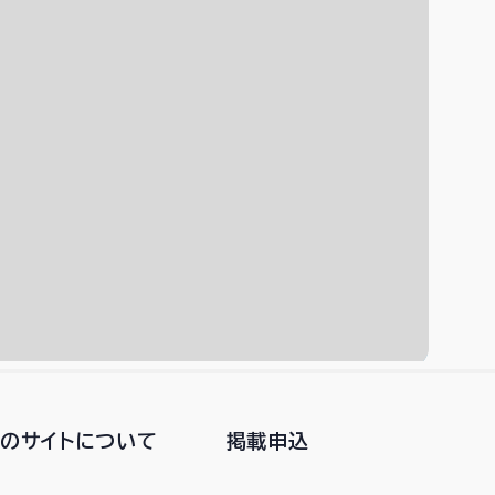
このサイトについて
掲載申込