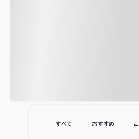
すべて
おすすめ