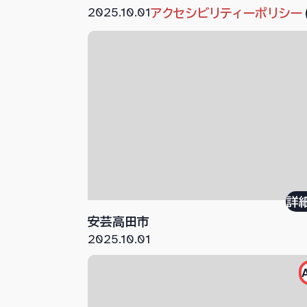
2025.10.01
アクセシビリティーポリシー
詳
安芸高田市
2025.10.01