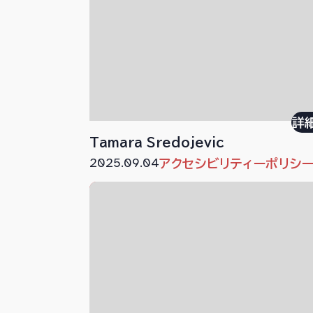
詳
Tamara Sredojevic
2025.09.04
アクセシビリティーポリシ