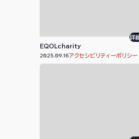
詳
EQOLcharity
2025.09.16
アクセシビリティーポリシー