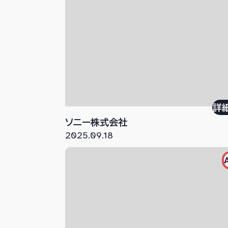
詳
ソニー株式会社
2025.09.18