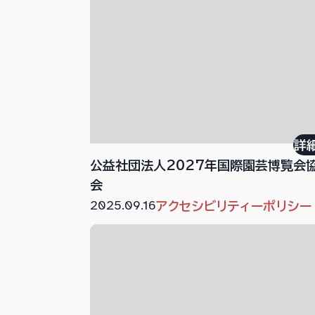
詳
公益社団法人2027年国際園芸博覧会
会
2025.09.16
アクセシビリティーポリシー