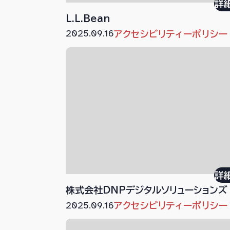
詳
L.L.Bean
2025.09.16
アクセシビリティーポリシー
詳
株式会社DNPデジタルソリューションズ
2025.09.16
アクセシビリティーポリシー