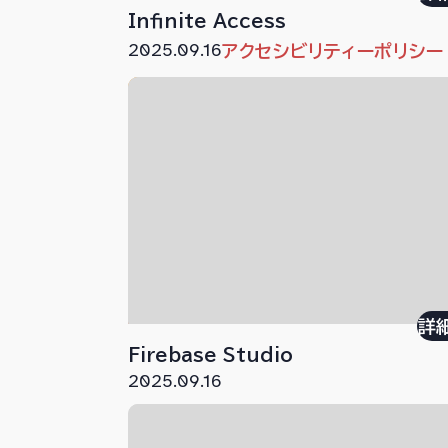
Infinite Access
2025.09.16
アクセシビリティーポリシー
詳
Firebase Studio
2025.09.16