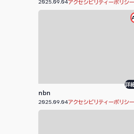
2025.09.04
アクセシビリティーポリシ
詳
nbn
2025.09.04
アクセシビリティーポリシ