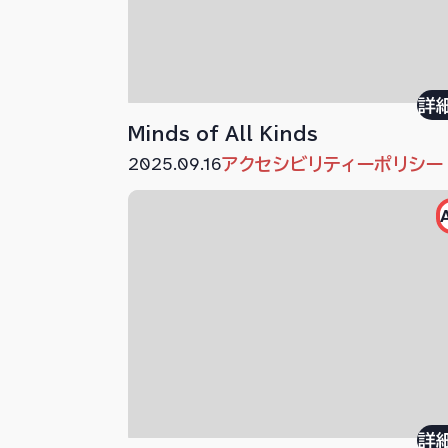
詳
Minds of All Kinds
2025.09.16
アクセシビリティーポリシー
詳