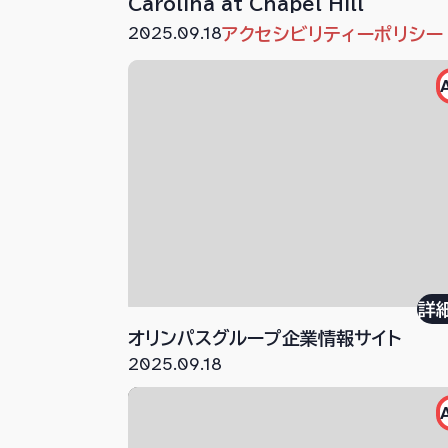
Carolina at Chapel Hill
2025.09.18
アクセシビリティーポリシー
詳
オリンパスグループ企業情報サイト
2025.09.18