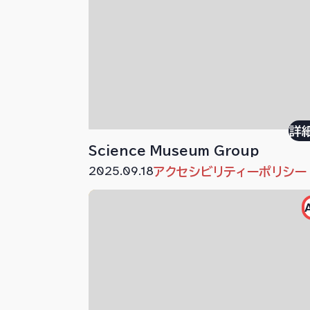
詳
Science Museum Group
2025.09.18
アクセシビリティーポリシー