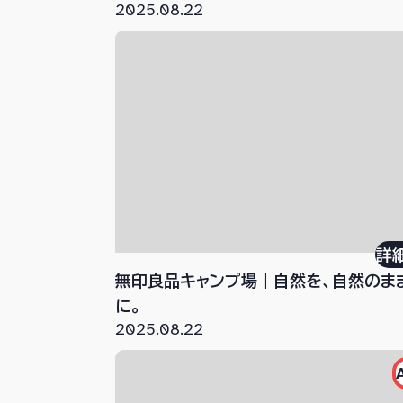
2025.08.22
詳
無印良品キャンプ場｜自然を、自然のま
に。
2025.08.22