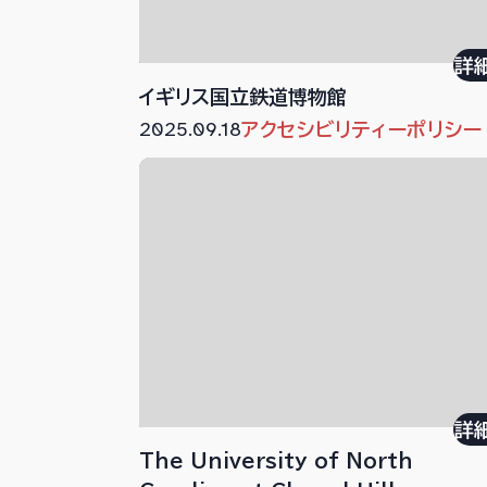
詳
イギリス国立鉄道博物館
2025.09.18
アクセシビリティーポリシー
詳
The University of North