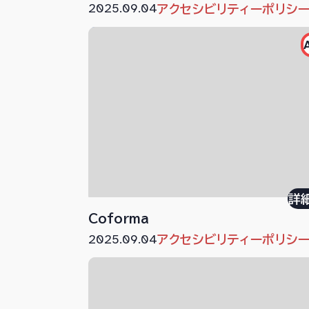
2025.09.04
アクセシビリティーポリシ
詳
Coforma
2025.09.04
アクセシビリティーポリシ