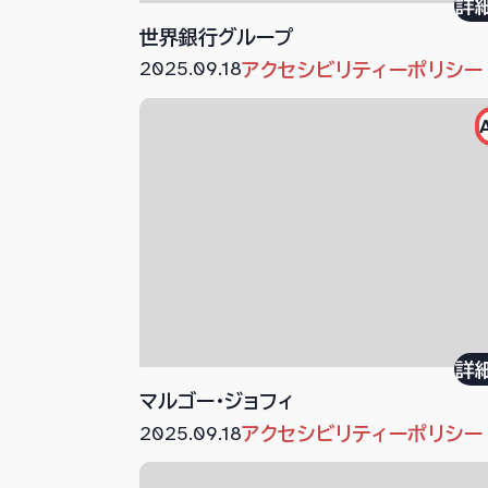
詳
世界銀行グループ
2025.09.18
アクセシビリティーポリシー
詳
マルゴー・ジョフィ
2025.09.18
アクセシビリティーポリシー