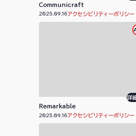
Communicraft
2025.09.16
アクセシビリティーポリシー
詳
Remarkable
2025.09.16
アクセシビリティーポリシー