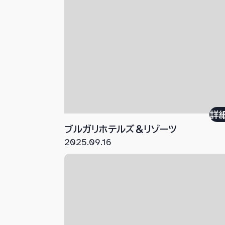
詳
ブルガリホテルズ＆リゾーツ
2025.09.16