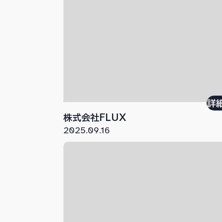
詳
株式会社FLUX
2025.09.16