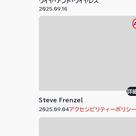
ワイヤ・アンド・ワイヤレス
2025.09.16
詳
Steve Frenzel
2025.09.04
アクセシビリティーポリシ