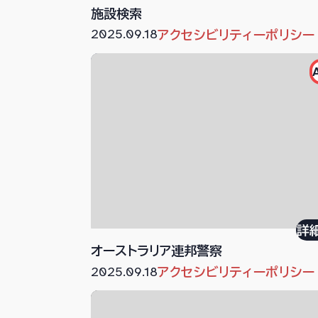
施設検索
2025.09.18
アクセシビリティーポリシー
詳
オーストラリア連邦警察
2025.09.18
アクセシビリティーポリシー