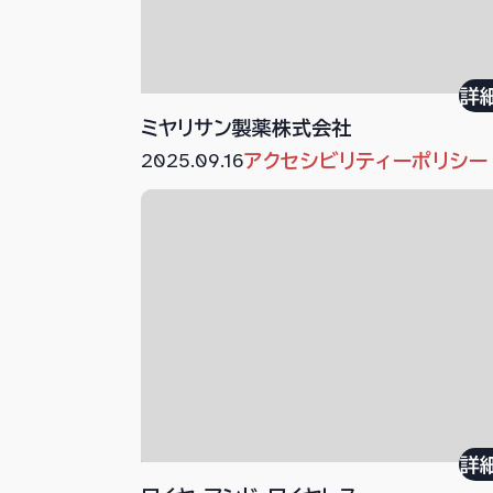
詳
ミヤリサン製薬株式会社
2025.09.16
アクセシビリティーポリシー
詳