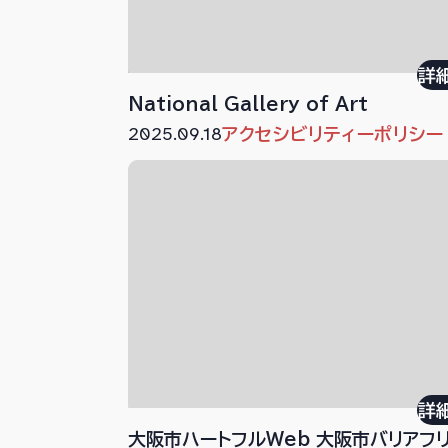
詳
National Gallery of Art
2025.09.18
アクセシビリティーポリシー
詳
大阪市ハートフルWeb 大阪市バリアフ