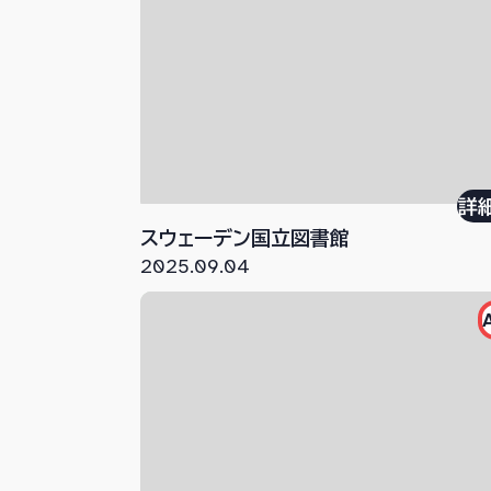
詳
スウェーデン国立図書館
2025.09.04