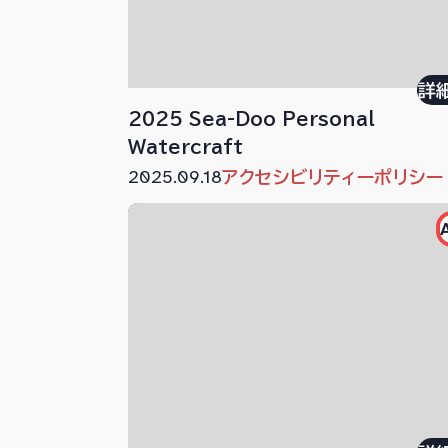
詳
2025 Sea-Doo Personal
Watercraft
2025.09.18
アクセシビリティーポリシー