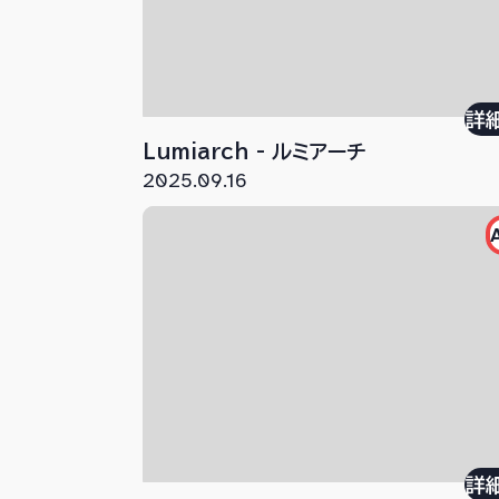
詳
Lumiarch - ルミアーチ
2025.09.16
詳