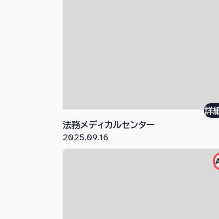
詳
法務メディカルセンター
2025.09.16