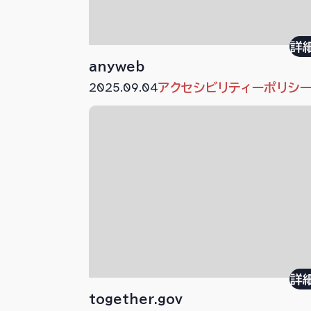
詳
anyweb
2025.09.04
アクセシビリティーポリシ
詳
together.gov